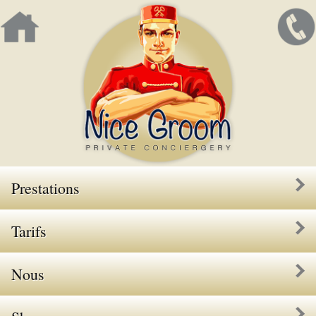
Prestations
Tarifs
Nous